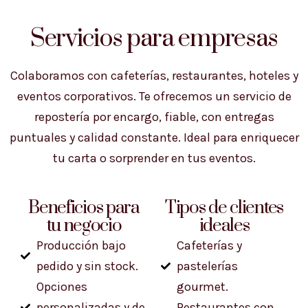
Servicios para empresas
Colaboramos con cafeterías, restaurantes, hoteles y
eventos corporativos. Te ofrecemos un servicio de
repostería por encargo, fiable, con entregas
puntuales y calidad constante. Ideal para enriquecer
tu carta o sorprender en tus eventos.
Beneficios para
Tipos de clientes
tu negocio
ideales
Producción bajo
Cafeterías y
pedido y sin stock.
pastelerías
Opciones
gourmet.
personalizadas y de
Restaurantes con