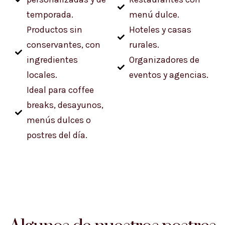
temporada.
menú dulce.
Productos sin
Hoteles y casas
conservantes, con
rurales.
ingredientes
Organizadores de
locales.
eventos y agencias.
Ideal para coffee
breaks, desayunos,
menús dulces o
postres del día.