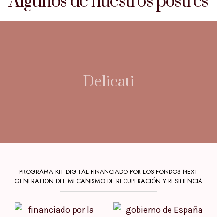
Algunos de nuestros postres
Delicati
PROGRAMA KIT DIGITAL FINANCIADO POR LOS FONDOS NEXT
GENERATION DEL MECANISMO DE RECUPERACIÓN Y RESILIENCIA