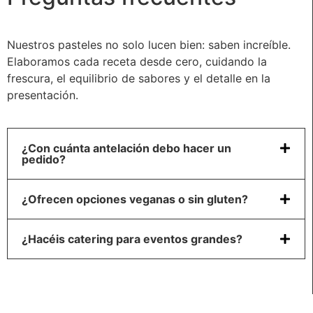
Nuestros pasteles no solo lucen bien: saben increíble.
Elaboramos cada receta desde cero, cuidando la
frescura, el equilibrio de sabores y el detalle en la
presentación.
¿Con cuánta antelación debo hacer un
pedido?
¿Ofrecen opciones veganas o sin gluten?
¿Hacéis catering para eventos grandes?