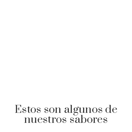
Estos son algunos de
nuestros sabores