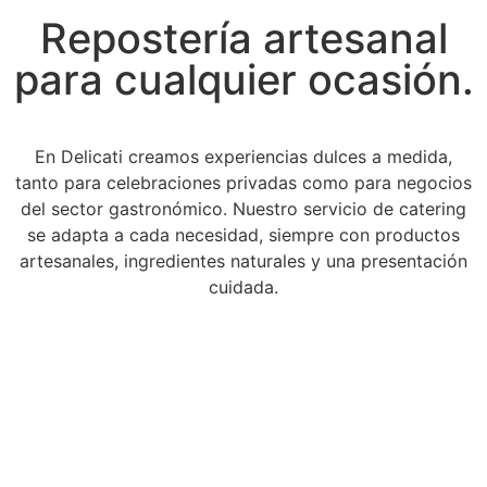
Repostería artesanal
para cualquier ocasión.
En Delicati creamos experiencias dulces a medida,
tanto para celebraciones privadas como para negocios
del sector gastronómico. Nuestro servicio de catering
se adapta a cada necesidad, siempre con productos
artesanales, ingredientes naturales y una presentación
cuidada.