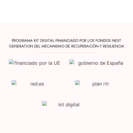
PROGRAMA KIT DIGITAL FINANCIADO POR LOS FONDOS NEXT
GENERATION DEL MECANISMO DE RECUPERACIÓN Y RESILIENCIA