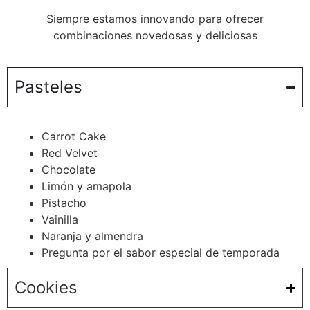
Siempre estamos innovando para ofrecer
combinaciones novedosas y deliciosas
Pasteles
Carrot Cake
Red Velvet
Chocolate
Limón y amapola
Pistacho
Vainilla
Naranja y almendra
Pregunta por el sabor especial de temporada
Cookies